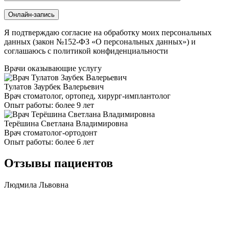
Онлайн-запись
Я подтверждаю согласие на обработку моих персональных
данных (закон №152-ФЗ «О персональных данных») и
соглашаюсь с политикой конфиденциальности
Врачи оказывающие услугу
Тулатов Заурбек Валерьевич
Врач стоматолог, ортопед, хирург-имплантолог
Опыт работы: более 9 лет
Терёшина Светлана Владимировна
Врач стоматолог-ортодонт
Опыт работы: более 6 лет
Отзывы пациентов
Людмила Львовна