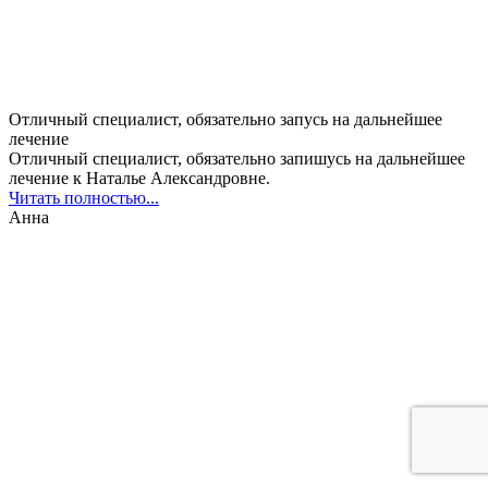
Отличный специалист, обязательно запусь на дальнейшее
лечение
Отличный специалист, обязательно запишусь на дальнейшее
лечение к Наталье Александровне.
Читать полностью...
Анна