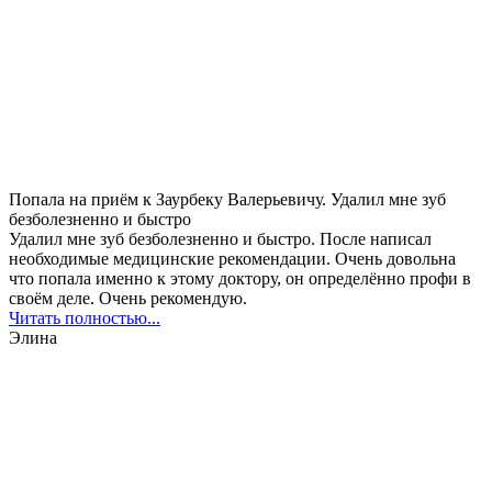
Попала на приём к Заурбеку Валерьевичу. Удалил мне зуб
безболезненно и быстро
Удалил мне зуб безболезненно и быстро. После написал
необходимые медицинские рекомендации. Очень довольна
что попала именно к этому доктору, он определённо профи в
своём деле. Очень рекомендую.
Читать полностью...
Элина