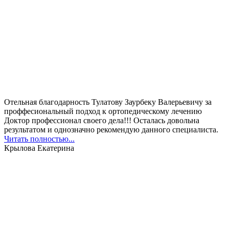
Отельная благодарность Тулатову Заурбеку Валерьевичу за
проффесиональный подход к ортопедическому лечению
Доктор профессионал своего дела!!! Осталась довольна
результатом и однозначно рекомендую данного специалиста.
Читать полностью...
Крылова Екатерина