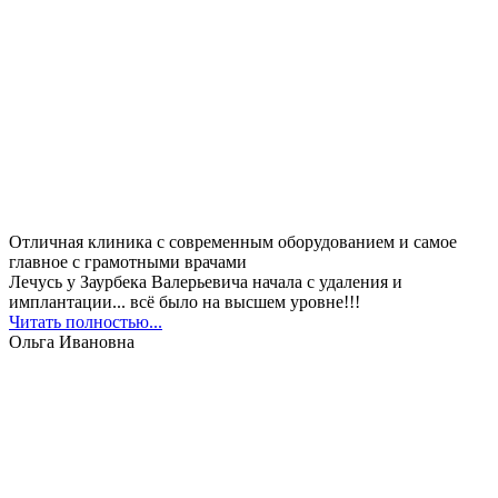
Отличная клиника с современным оборудованием и самое
главное с грамотными врачами
Лечусь у Заурбека Валерьевича начала с удаления и
имплантации... всё было на высшем уровне!!!
Читать полностью...
Ольга Ивановна