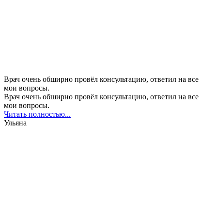
Врач очень обширно провёл консультацию, ответил на все
мои вопросы.
Врач очень обширно провёл консультацию, ответил на все
мои вопросы.
Читать полностью...
Ульяна