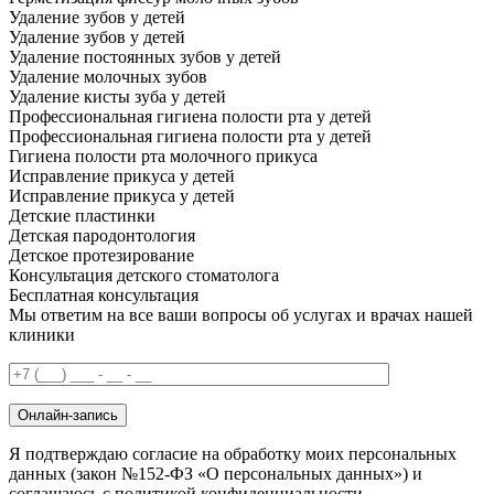
Удаление зубов у детей
Удаление зубов у детей
Удаление постоянных зубов у детей
Удаление молочных зубов
Удаление кисты зуба у детей
Профессиональная гигиена полости рта у детей
Профессиональная гигиена полости рта у детей
Гигиена полости рта молочного прикуса
Исправление прикуса у детей
Исправление прикуса у детей
Детские пластинки
Детская пародонтология
Детское протезирование
Консультация детского стоматолога
Бесплатная консультация
Мы ответим на все ваши вопросы об услугах и врачах нашей
клиники
Онлайн-запись
Я подтверждаю согласие на обработку моих персональных
данных (закон №152-ФЗ «О персональных данных») и
соглашаюсь с политикой конфиденциальности