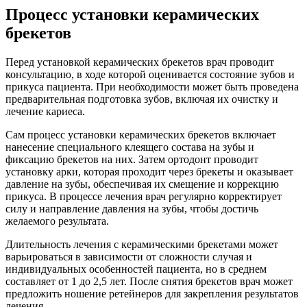
Процесс установки керамических
брекетов
Перед установкой керамических брекетов врач проводит
консультацию, в ходе которой оценивается состояние зубов и
прикуса пациента. При необходимости может быть проведена
предварительная подготовка зубов, включая их очистку и
лечение кариеса.
Сам процесс установки керамических брекетов включает
нанесение специального клеящего состава на зубы и
фиксацию брекетов на них. Затем ортодонт проводит
установку арки, которая проходит через брекеты и оказывает
давление на зубы, обеспечивая их смещение и коррекцию
прикуса. В процессе лечения врач регулярно корректирует
силу и направление давления на зубы, чтобы достичь
желаемого результата.
Длительность лечения с керамическими брекетами может
варьироваться в зависимости от сложности случая и
индивидуальных особенностей пациента, но в среднем
составляет от 1 до 2,5 лет. После снятия брекетов врач может
предложить ношение ретейнеров для закрепления результатов
лечения.