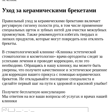
Уход за керамическими брекетами
Правильный уход за керамическими брекетами включает
регулярную гигиену полости рта, в том числе применение
специальных щеток и зубных нитей для очистки межзубных
промежутков. Также рекомендуется избегать твердых и
липких продуктов, которые могут повредить или отклеить
брекеты.
В стоматологической клинике «Клиника эстетической
стоматологии и косметологии» врачи-ортодонты следят за
успехами лечения и проводят коррекцию, если это
необходимо. Обращаясь в нашу клинику, вы можете быть
уверены, что получите качественное и эстетическое решение
для коррекции вашего прикуса с помощью керамических
брекетов. Не откладывайте посещение специалиста и
сделайте первый шаг на пути к здоровой и красивой улыбке!
Получите бесплатную консультацию
Мы ответим на все ваши вопросы об услугах и врачах нашей
клиники