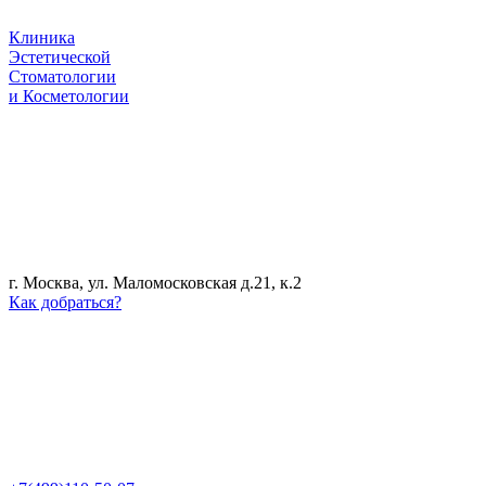
Клиника
Эстетической
Стоматологии
и Косметологии
г. Москва, ул. Маломосковская д.21, к.2
Как добраться?