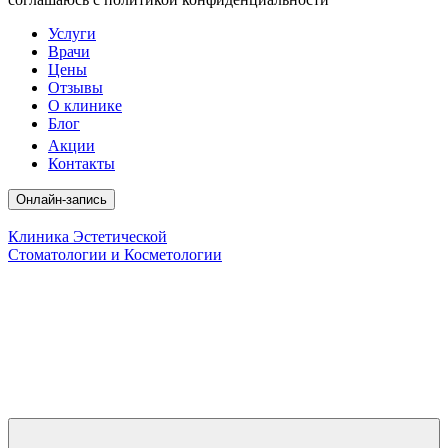
Услуги
Врачи
Цены
Отзывы
О клинике
Блог
Акции
Контакты
Онлайн-запись
Клиника Эстетической
Стоматологии и Косметологии