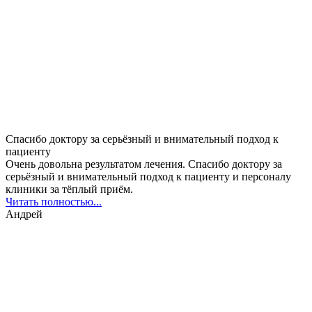
Спасибо доктору за серьёзный и внимательный подход к
пациенту
Очень довольна результатом лечения. Спасибо доктору за
серьёзный и внимательный подход к пациенту и персоналу
клиники за тёплый приём.
Читать полностью...
Андрей