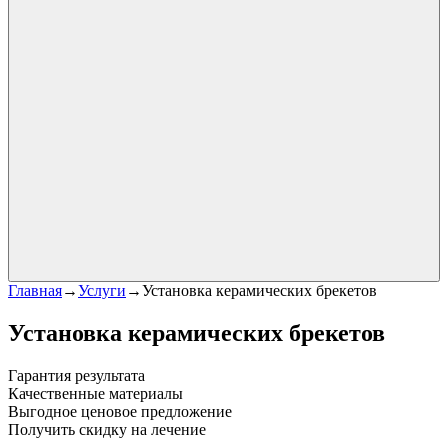
Главная
→
Услуги
→
Установка керамических брекетов
Установка керамических брекетов
Гарантия результата
Качественные материалы
Выгодное ценовое предложение
Получить скидку на лечение