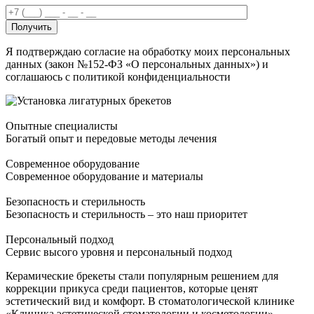
Получить
Я подтверждаю согласие на обработку моих персональных
данных (закон №152-ФЗ «О персональных данных») и
соглашаюсь с политикой конфиденциальности
Опытные специалисты
Богатый опыт и передовые методы лечения
Современное оборудование
Современное оборудование и материалы
Безопасность и стерильность
Безопасность и стерильность – это наш приоритет
Персональный подход
Сервис высого уровня и персональный подход
Керамические брекеты стали популярным решением для
коррекции прикуса среди пациентов, которые ценят
эстетический вид и комфорт. В стоматологической клинике
«Клиника эстетической стоматологии и косметологии»,