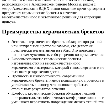
расположенной в Алексеевском районе Москвы, рядом с
метро Алексеевская и ВДНХ, наши опытные врачи-ортодонты
предлагают керамические брекеты в качестве
высококачественного и эстетичного решения для коррекции
прикуса.
Преимущества керамических брекетов
Эстетика: керамические брекеты обладают прозрачной
или натуральной цветовой гаммой, что делает их
практически незаметными на зубах. Это позволяет
пациентам чувствовать себя уверенно во время лечения.
Биосовместимость: керамические брекеты
изготавливаются из высококачественного
керамического материала, который гипоаллергенен и не
вызывает раздражения десен.
Прочность и износостойкость: современные
керамические брекеты имеют повышенную прочность и
устойчивость к износу, что позволяет добиться
стабильных результатов лечения.
Комфорт: керамические брекеты обладают гладкой
поверхностью, что обеспечивает комфортное ношение и
уменьшает вероятность повреждения мягких тканей рта.