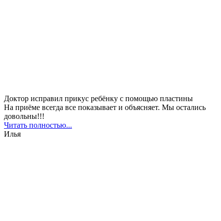
Доктор исправил прикус ребёнку с помощью пластины
На приёме всегда все показывает и объясняет. Мы остались
довольны!!!
Читать полностью...
Илья