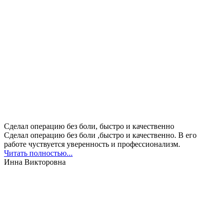
Сделал операцию без боли, быстро и качественно
Сделал операцию без боли ,быстро и качественно. В его
работе чуствуется уверенность и профессионализм.
Читать полностью...
Инна Викторовна