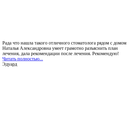
Рада что нашла такого отличного стоматолога рядом с домом
Наталья Александровна умеет грамотно разъяснить план
лечения, дала рекомендации после лечения. Рекомендую!
Читать полностью...
Эдуард