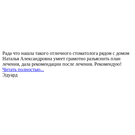
Рада что нашла такого отличного стоматолога рядом с домом
Наталья Александровна умеет грамотно разъяснить план
лечения, дала рекомендации после лечения. Рекомендую!
Читать полностью...
Эдуард