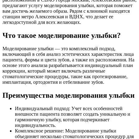
предлагают услугу моделирования улыбки, которая поможет
вам достичь желаемого образа. Рядом с клиникой находятся
станции метро Алексеевская и ВДНХ, что делает ее
легкодоступной для всех желающих.
Что такое моделирование улыбки?
Моделирование улыбки — это комплексный подход,
включающий в себя анализ эстетических характеристик лица
пациента, формы и цвета зубов, а также их расположения. На
основе этого анализа разрабатывается индивидуальный план
коррекции, который может включать различные
стоматологические процедуры, такие как протезирование,
имплантация, ортодонтия и отбеливание зубов.
Преимущества моделирования улыбки
Индивидуальный подход: Учет всех особенностей
внешности пациента позволяет создать уникальную и
гармоничную улыбку, которая подчеркивает
индивидуальность.
Комплексное решение: Моделирование улыбки
объединяет несколько стоматологических процедур для