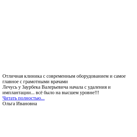
Отличная клиника с современным оборудованием и самое
главное с грамотными врачами
Лечусь у Заурбека Валерьевича начала с удаления и
имплантации... всё было на высшем уровне!!!
Читать полностью...
Ольга Ивановна