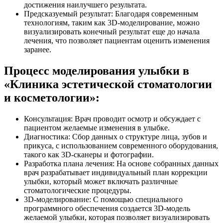
достижения наилучшего результата.
Предсказуемый результат: Благодаря современным
технологиям, таким как 3D-моделирование, можно
визуализировать конечный результат еще до начала
лечения, что позволяет пациентам оценить изменения
заранее.
Процесс моделирования улыбки в
«Клиника эстетической стоматологии
и косметологии»:
Консультация: Врач проводит осмотр и обсуждает с
пациентом желаемые изменения в улыбке.
Диагностика: Сбор данных о структуре лица, зубов и
прикуса, с использованием современного оборудования,
такого как 3D-сканеры и фотографии.
Разработка плана лечения: На основе собранных данных
врач разрабатывает индивидуальный план коррекции
улыбки, который может включать различные
стоматологические процедуры.
3D-моделирование: С помощью специального
программного обеспечения создается 3D-модель
желаемой улыбки, которая позволяет визуализировать