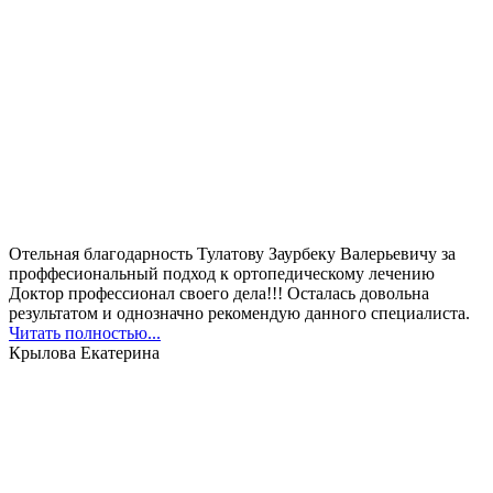
Отельная благодарность Тулатову Заурбеку Валерьевичу за
проффесиональный подход к ортопедическому лечению
Доктор профессионал своего дела!!! Осталась довольна
результатом и однозначно рекомендую данного специалиста.
Читать полностью...
Крылова Екатерина