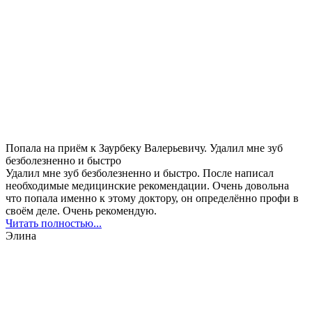
Попала на приём к Заурбеку Валерьевичу. Удалил мне зуб
безболезненно и быстро
Удалил мне зуб безболезненно и быстро. После написал
необходимые медицинские рекомендации. Очень довольна
что попала именно к этому доктору, он определённо профи в
своём деле. Очень рекомендую.
Читать полностью...
Элина