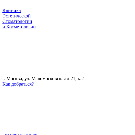
Клиника
Эстетической
Стоматологии
и Косметологии
г. Москва, ул. Маломосковская д.21, к.2
Как добраться?