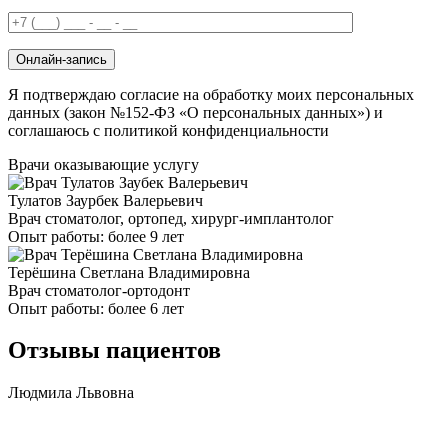
Онлайн-запись
Я подтверждаю согласие на обработку моих персональных
данных (закон №152-ФЗ «О персональных данных») и
соглашаюсь с политикой конфиденциальности
Врачи оказывающие услугу
Тулатов Заурбек Валерьевич
Врач стоматолог, ортопед, хирург-имплантолог
Опыт работы: более 9 лет
Терёшина Светлана Владимировна
Врач стоматолог-ортодонт
Опыт работы: более 6 лет
Отзывы пациентов
Людмила Львовна