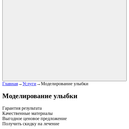
Главная
→
Услуги
→
Моделирование улыбки
Моделирование улыбки
Гарантия результата
Качественные материалы
Выгодное ценовое предложение
Получить скидку на лечение