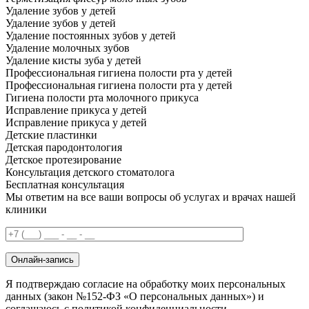
Удаление зубов у детей
Удаление зубов у детей
Удаление постоянных зубов у детей
Удаление молочных зубов
Удаление кисты зуба у детей
Профессиональная гигиена полости рта у детей
Профессиональная гигиена полости рта у детей
Гигиена полости рта молочного прикуса
Исправление прикуса у детей
Исправление прикуса у детей
Детские пластинки
Детская пародонтология
Детское протезирование
Консультация детского стоматолога
Бесплатная консультация
Мы ответим на все ваши вопросы об услугах и врачах нашей
клиники
Онлайн-запись
Я подтверждаю согласие на обработку моих персональных
данных (закон №152-ФЗ «О персональных данных») и
соглашаюсь с политикой конфиденциальности