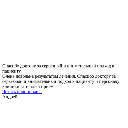
Спасибо доктору за серьёзный и внимательный подход к
пациенту
Очень довольна результатом лечения. Спасибо доктору за
серьёзный и внимательный подход к пациенту и персоналу
клиники за тёплый приём.
Читать полностью...
Андрей