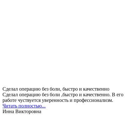
Сделал операцию без боли, быстро и качественно
Сделал операцию без боли ,быстро и качественно. В его
работе чуствуется уверенность и профессионализм.
Читать полностью...
Инна Викторовна