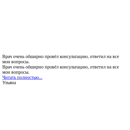
Врач очень обширно провёл консультацию, ответил на все
мои вопросы.
Врач очень обширно провёл консультацию, ответил на все
мои вопросы.
Читать полностью...
Ульяна