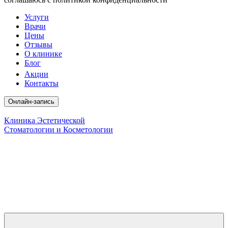
Услуги
Врачи
Цены
Отзывы
О клинике
Блог
Акции
Контакты
Онлайн-запись
Клиника Эстетической
Стоматологии и Косметологии