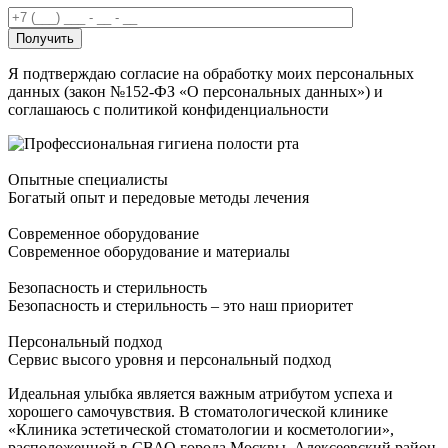
Получить
Я подтверждаю согласие на обработку моих персональных
данных (закон №152-ФЗ «О персональных данных») и
соглашаюсь с политикой конфиденциальности
Опытные специалисты
Богатый опыт и передовые методы лечения
Современное оборудование
Современное оборудование и материалы
Безопасность и стерильность
Безопасность и стерильность – это наш приоритет
Персональный подход
Сервис высого уровня и персональный подход
Идеальная улыбка является важным атрибутом успеха и
хорошего самочувствия. В стоматологической клинике
«Клиника эстетической стоматологии и косметологии»,
расположенной в СВАО города Москвы, Алексеевский район,