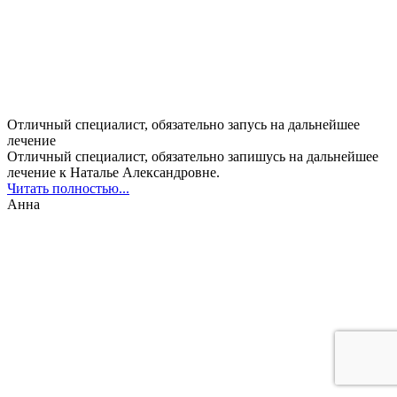
Отличный специалист, обязательно запусь на дальнейшее
лечение
Отличный специалист, обязательно запишусь на дальнейшее
лечение к Наталье Александровне.
Читать полностью...
Анна