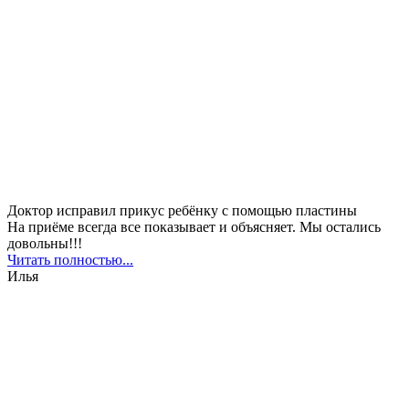
Доктор исправил прикус ребёнку с помощью пластины
На приёме всегда все показывает и объясняет. Мы остались
довольны!!!
Читать полностью...
Илья