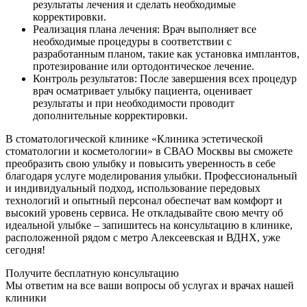
результаты лечения и сделать необходимые
корректировки.
Реализация плана лечения: Врач выполняет все
необходимые процедуры в соответствии с
разработанным планом, такие как установка имплантов,
протезирование или ортодонтическое лечение.
Контроль результатов: После завершения всех процедур
врач осматривает улыбку пациента, оценивает
результаты и при необходимости проводит
дополнительные корректировки.
В стоматологической клинике «Клиника эстетической
стоматологии и косметологии» в СВАО Москвы вы сможете
преобразить свою улыбку и повысить уверенность в себе
благодаря услуге моделирования улыбки. Профессиональный
и индивидуальный подход, использование передовых
технологий и опытный персонал обеспечат вам комфорт и
высокий уровень сервиса. Не откладывайте свою мечту об
идеальной улыбке – запишитесь на консультацию в клинике,
расположенной рядом с метро Алексеевская и ВДНХ, уже
сегодня!
Получите бесплатную консультацию
Мы ответим на все ваши вопросы об услугах и врачах нашей
клиники