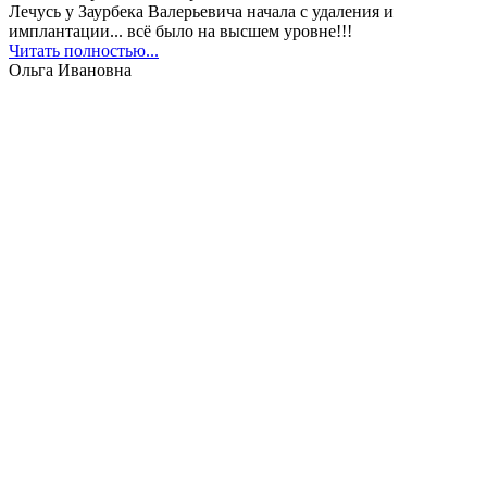
Лечусь у Заурбека Валерьевича начала с удаления и
имплантации... всё было на высшем уровне!!!
Читать полностью...
Ольга Ивановна