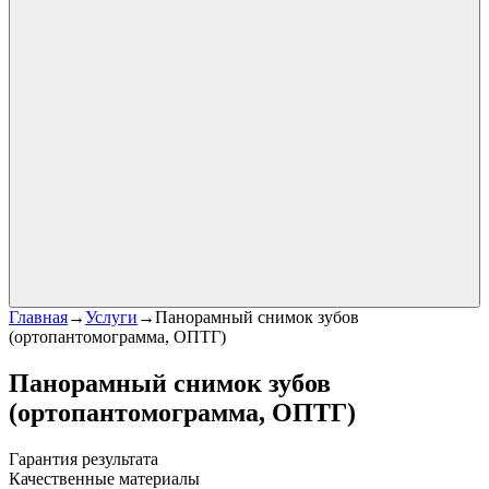
Главная
→
Услуги
→
Панорамный снимок зубов
(ортопантомограмма, ОПТГ)
Панорамный снимок зубов
(ортопантомограмма, ОПТГ)
Гарантия результата
Качественные материалы