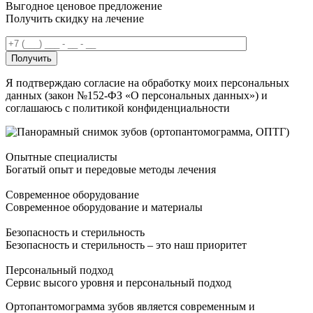
Выгодное ценовое предложение
Получить скидку на лечение
Получить
Я подтверждаю согласие на обработку моих персональных
данных (закон №152-ФЗ «О персональных данных») и
соглашаюсь с политикой конфиденциальности
Опытные специалисты
Богатый опыт и передовые методы лечения
Современное оборудование
Современное оборудование и материалы
Безопасность и стерильность
Безопасность и стерильность – это наш приоритет
Персональный подход
Сервис высого уровня и персональный подход
Ортопантомограмма зубов является современным и