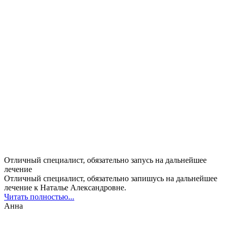
Отличный специалист, обязательно запусь на дальнейшее
лечение
Отличный специалист, обязательно запишусь на дальнейшее
лечение к Наталье Александровне.
Читать полностью...
Анна