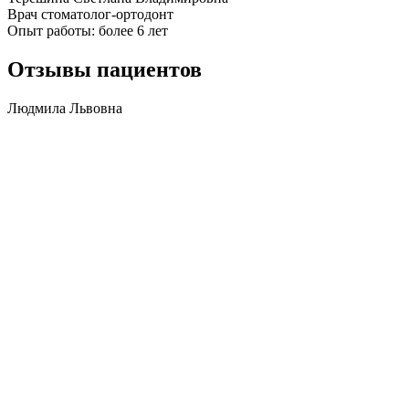
Врач стоматолог-ортодонт
Опыт работы: более 6 лет
Отзывы пациентов
Людмила Львовна