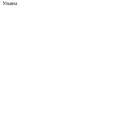
Ульяна