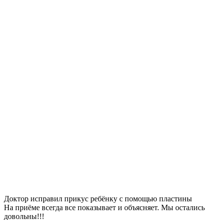
Доктор исправил прикус ребёнку с помощью пластины
На приёме всегда все показывает и объясняет. Мы остались
довольны!!!