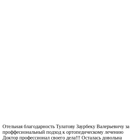
Отельная благодарность Тулатову Заурбеку Валерьевичу за
проффесиональный подход к ортопедическому лечению
Доктор профессионал своего дела!!! Осталась довольна