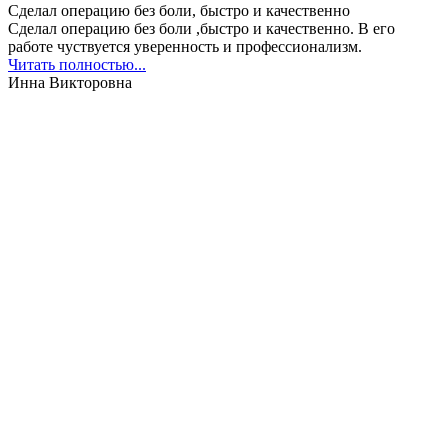
Сделал операцию без боли, быстро и качественно
Сделал операцию без боли ,быстро и качественно. В его
работе чуствуется уверенность и профессионализм.
Читать полностью...
Инна Викторовна