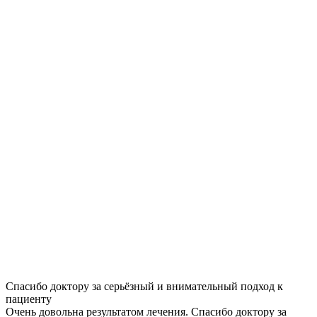
Спасибо доктору за серьёзный и внимательный подход к
пациенту
Очень довольна результатом лечения. Спасибо доктору за