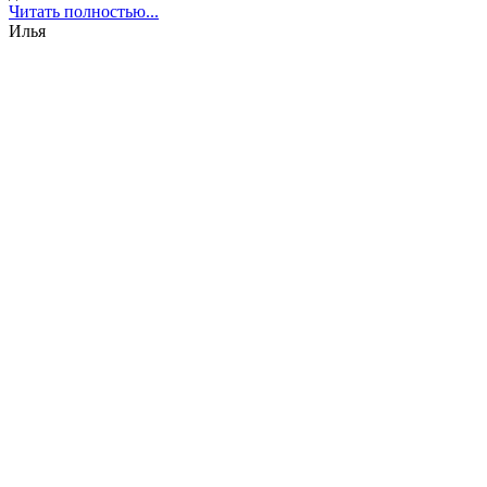
Читать полностью...
Илья